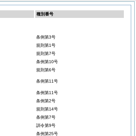
種別番号
条例第3号
規則第1号
規則第7号
条例第10号
規則第6号
条例第11号
条例第11号
条例第2号
規則第14号
条例第7号
訓令第9号
条例第25号