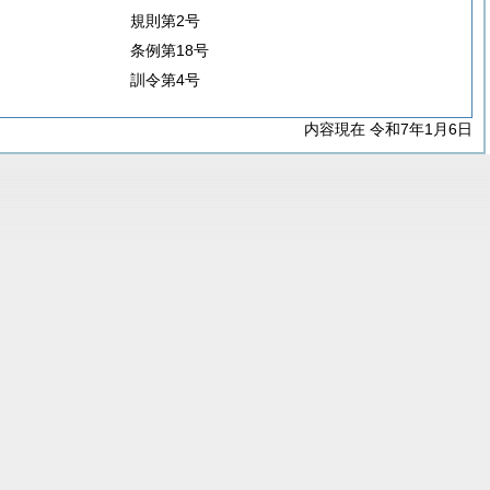
規則第2号
条例第18号
訓令第4号
内容現在 令和7年1月6日