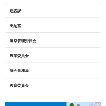
建設課
出納室
選挙管理委員会
農業委員会
議会事務局
教育委員会