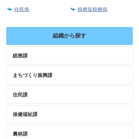
住民係
税務室税務係
組織から探す
総務課
まちづくり振興課
住民課
保健福祉課
農林課