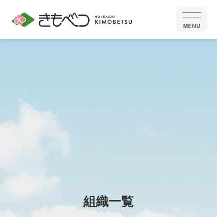
MENU
組織一覧