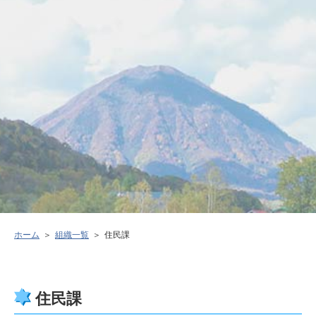
ホーム
組織一覧
住民課
住民課