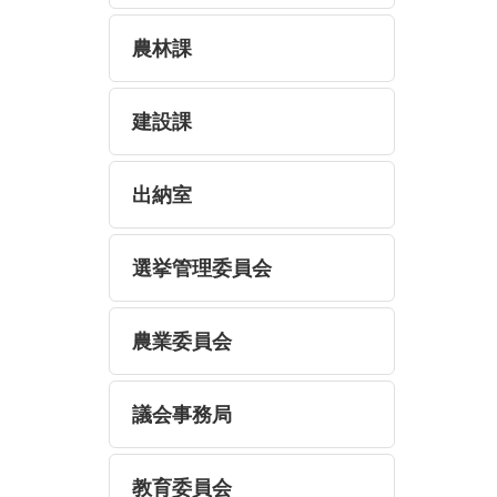
農林課
建設課
出納室
選挙管理委員会
農業委員会
議会事務局
教育委員会