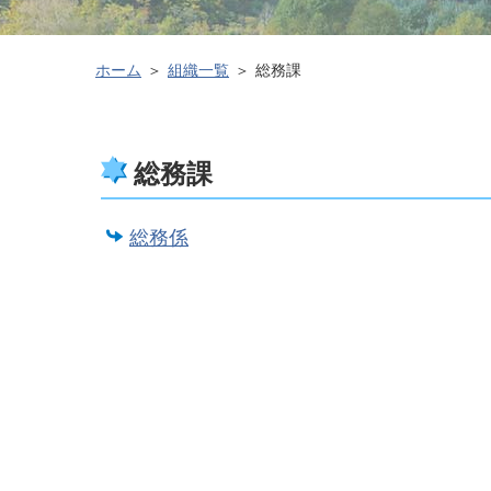
ホーム
組織一覧
総務課
総務課
総務係