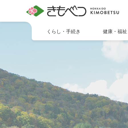
くらし・手続き
健康・福祉