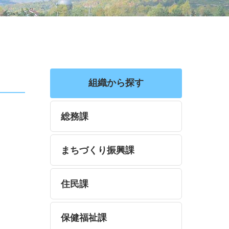
組織から探す
総務課
まちづくり振興課
住民課
保健福祉課