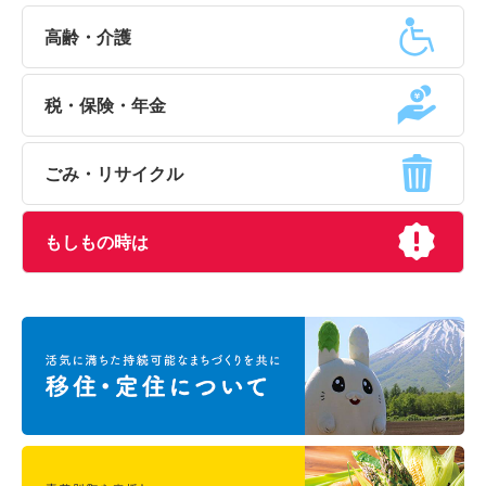
高齢・介護
税・保険・年金
ごみ・リサイクル
もしもの時は