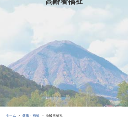
高齢者福祉
ホーム
健康・福祉
高齢者福祉