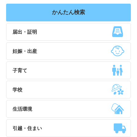
かんたん検索
届出・証明
妊娠・出産
子育て
学校
生活環境
引越・住まい