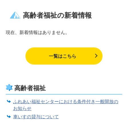
高齢者福祉の新着情報
現在、新着情報はありません。
一覧はこちら
高齢者福祉
ふれあい福祉センターにおける条件付き一般開放の
お知らせ
車いすの貸与について