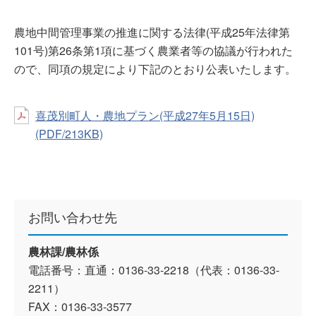
農地中間管理事業の推進に関する法律(平成25年法律第
101号)第26条第1項に基づく農業者等の協議が行われた
ので、同項の規定により下記のとおり公表いたします。
喜茂別町人・農地プラン(平成27年5月15日)
(PDF/213KB)
お問い合わせ先
農林課/農林係
電話番号：直通：0136-33-2218（代表：0136-33-
2211）
FAX：0136-33-3577