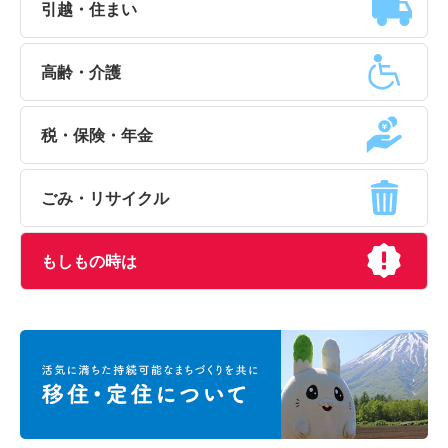
引越・住まい
高齢・介護
税・保険・年金
ごみ・リサイクル
もしもの時は