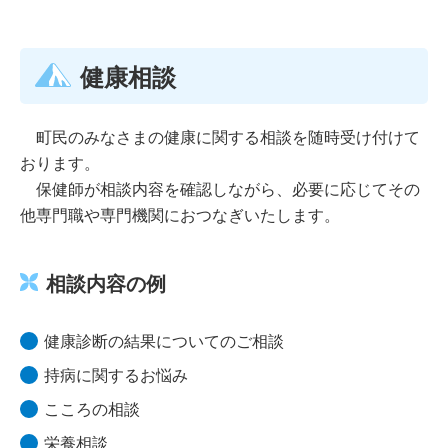
健康相談
町民のみなさまの健康に関する相談を随時受け付けて
おります。
保健師が相談内容を確認しながら、必要に応じてその
他専門職や専門機関におつなぎいたします。
相談内容の例
健康診断の結果についてのご相談
持病に関するお悩み
こころの相談
栄養相談