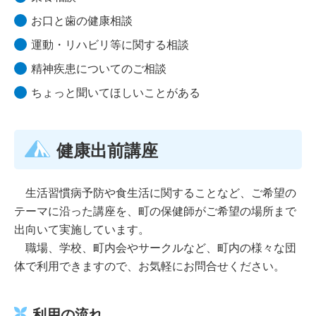
お口と歯の健康相談
運動・リハビリ等に関する相談
精神疾患についてのご相談
ちょっと聞いてほしいことがある
健康出前講座
生活習慣病予防や食生活に関することなど、ご希望の
テーマに沿った講座を、町の保健師がご希望の場所まで
出向いて実施しています。
職場、学校、町内会やサークルなど、町内の様々な団
体で利用できますので、お気軽にお問合せください。
利用の流れ