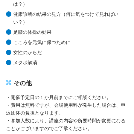
は？）
健康診断の結果の見方（何に気をつけて見ればい
い？）
足腰の体操の効果
こころを元気に保つために
女性のからだ
メタボ解消
その他
・開催予定日の１か月前までにご相談ください。
・費用は無料ですが、会場使用料が発生した場合は、申
込団体の負担となります。
・参加人数により、講座の内容や所要時間が変更になる
ことがございますのでご了承ください。