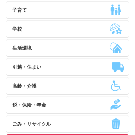
子育て
学校
生活環境
引越・住まい
高齢・介護
税・保険・年金
ごみ・リサイクル