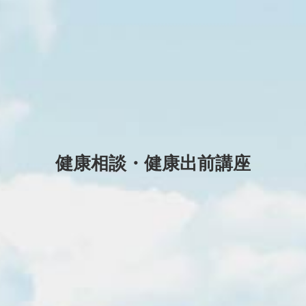
健康相談・健康出前講座