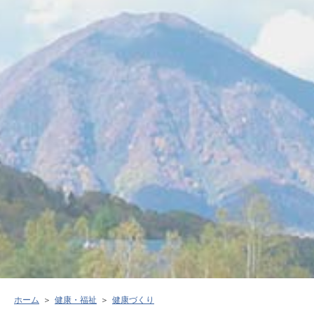
ホーム
健康・福祉
健康づくり