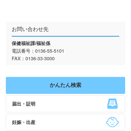
お問い合わせ先
保健福祉課/福祉係
電話番号：0136-55-5101
FAX：0136-33-3000
かんたん検索
届出・証明
妊娠・出産