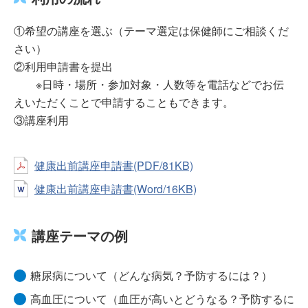
①希望の講座を選ぶ（テーマ選定は保健師にご相談くだ
さい）
②利用申請書を提出
※日時・場所・参加対象・人数等を電話などでお伝
えいただくことで申請することもできます。
③講座利用
健康出前講座申請書(PDF/81KB)
健康出前講座申請書(Word/16KB)
講座テーマの例
糖尿病について（どんな病気？予防するには？）
高血圧について（血圧が高いとどうなる？予防するに