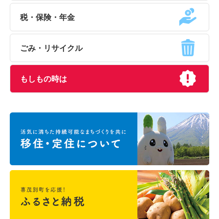
税・保険・年金
ごみ・リサイクル
もしもの時は