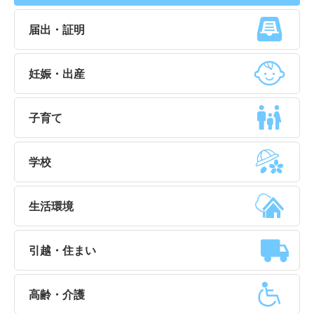
届出・証明
妊娠・出産
子育て
学校
生活環境
引越・住まい
高齢・介護