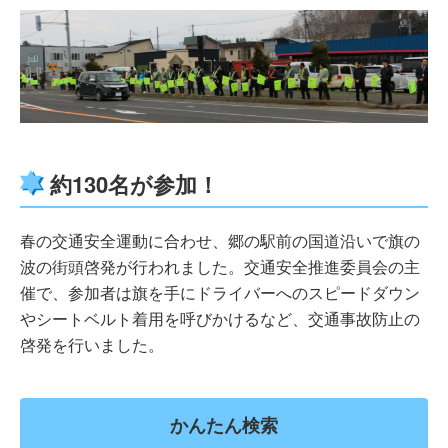
約130名が参加！
春の交通安全運動に合わせ、郷の駅前の国道沿いで旗の
波の街頭啓発が行われました。交通安全推進委員会の主
催で、参加者は旗を手にドライバーへのスピードダウン
やシートベルト着用を呼びかけるなど、交通事故防止の
啓発を行いました。
かんたん検索