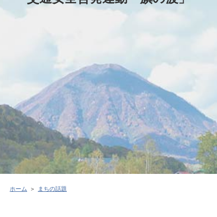
ホーム
まちの話題