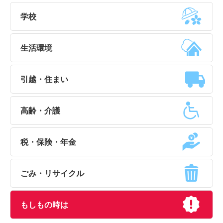
学校
生活環境
引越・住まい
高齢・介護
税・保険・年金
ごみ・リサイクル
もしもの時は