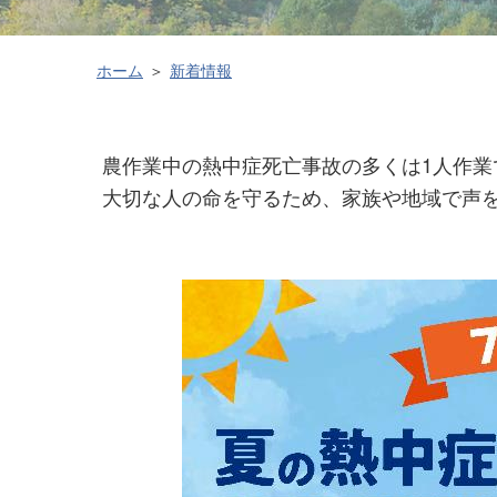
ホーム
新着情報
農作業中の熱中症死亡事故の多くは1人作業
大切な人の命を守るため、家族や地域で声