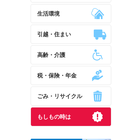
生活環境
引越・住まい
高齢・介護
税・保険・年金
ごみ・リサイクル
もしもの時は