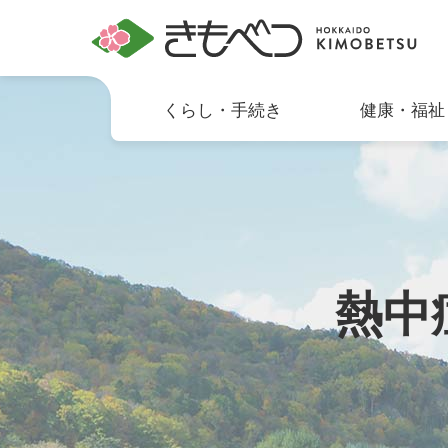
くらし・手続き
健康・福祉
熱中