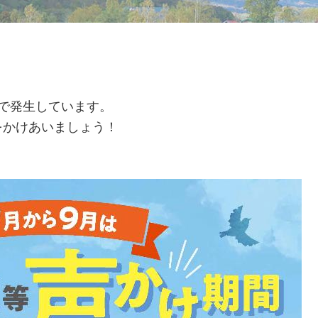
で発生しています。
をかけあいましょう！