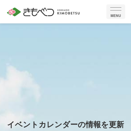
MENU
イベントカレンダーの情報を更新