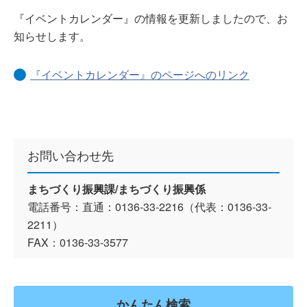
『イベントカレンダー』の情報を更新しましたので、お
知らせします。
『イベントカレンダー』のページへのリンク
お問い合わせ先
まちづくり振興課/まちづくり振興係
電話番号：直通：0136-33-2216（代表：0136-33-
2211）
FAX：0136-33-3577
かんたん検索