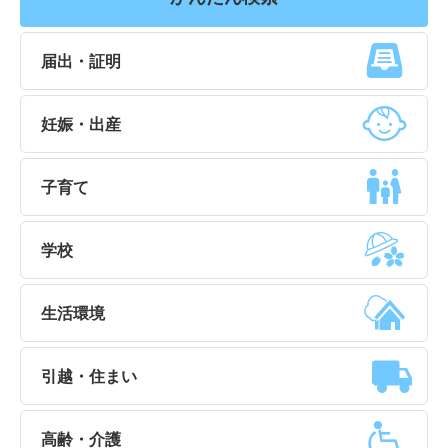
届出・証明
妊娠・出産
子育て
学校
生活環境
引越・住まい
高齢・介護