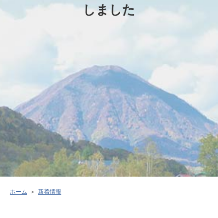
しました
ホーム
新着情報