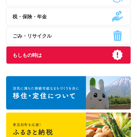
税・保険・年金
ごみ・リサイクル
もしもの時は