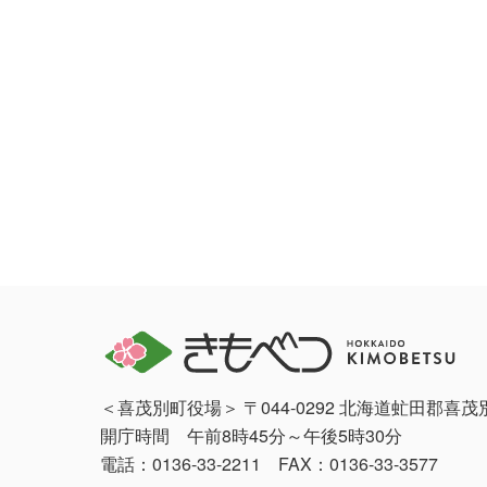
＜喜茂別町役場＞ 〒044-0292 北海道虻田郡喜
開庁時間 午前8時45分～午後5時30分
電話：0136-33-2211 FAX：0136-33-3577