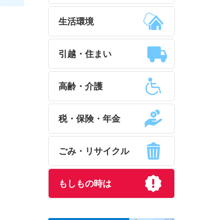
生活環境
引越・住まい
高齢・介護
税・保険・年金
ごみ・リサイクル
もしもの時は