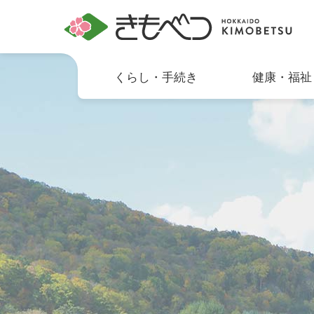
くらし・手続き
健康・福祉