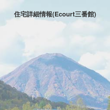
住宅詳細情報(Ecourt三番館)