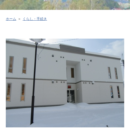
ホーム
くらし・手続き