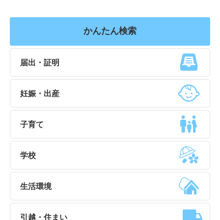
かんたん検索
届出・証明
妊娠・出産
子育て
学校
生活環境
引越・住まい