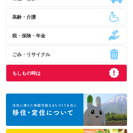
高齢・介護
税・保険・年金
ごみ・リサイクル
もしもの時は