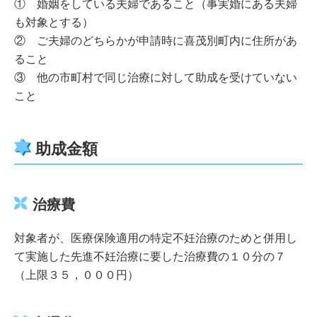
① 婚姻をしている夫婦であること（事実婚にある夫婦
も対象とする）
② ご夫婦のどちらかが申請時に喜茂別町内に住所があ
ること
③ 他の市町村で同じ治療に対して助成を受けていない
こと
助成金額
治療費
対象者が、医療保険適用の特定不妊治療のためと併用し
て実施した先進不妊治療に要した治療費の１０分の７
（上限３５，０００円）