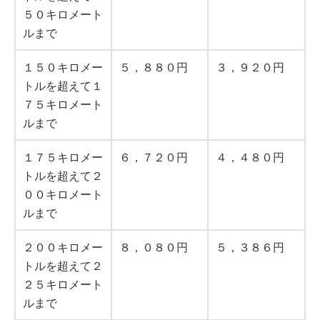
５０キロメート
ルまで
１５０キロメー
５，８８０円
３，９２０円
トルを超えて１
７５キロメート
ルまで
１７５キロメー
６，７２０円
４，４８０円
トルを超えて２
００キロメート
ルまで
２００キロメー
８，０８０円
５，３８６円
トルを超えて２
２５キロメート
ルまで