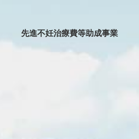
先進不妊治療費等助成事業