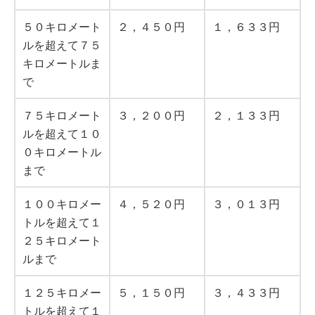
５０キロメート
２，４５０円
１，６３３円
ルを超えて７５
キロメートルま
で
７５キロメート
３，２００円
２，１３３円
ルを超えて１０
０キロメートル
まで
１００キロメー
４，５２０円
３，０１３円
トルを超えて１
２５キロメート
ルまで
１２５キロメー
５，１５０円
３，４３３円
トルを超えて１