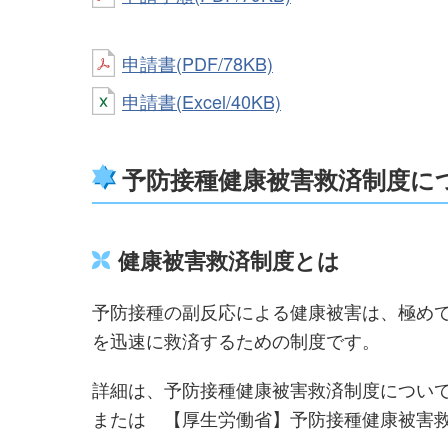
申請書(PDF/78KB)
申請書(Excel/40KB)
予防接種健康被害救済制度に
健康被害救済制度とは
予防接種の副反応による健康被害は、極め
を迅速に救済するための制度です。
詳細は、予防接種健康被害救済制度につい
または 【厚生労働省】予防接種健康被害