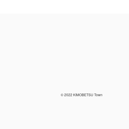
© 2022 KIMOBETSU Town