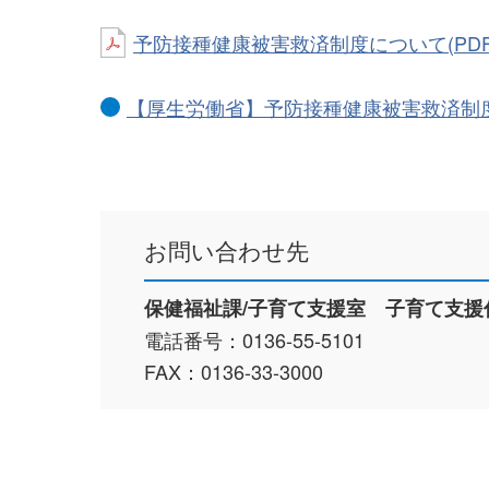
予防接種健康被害救済制度について(PDF/5
【厚生労働省】予防接種健康被害救済制
お問い合わせ先
保健福祉課/子育て支援室 子育て支援
電話番号：0136-55-5101
FAX：0136-33-3000