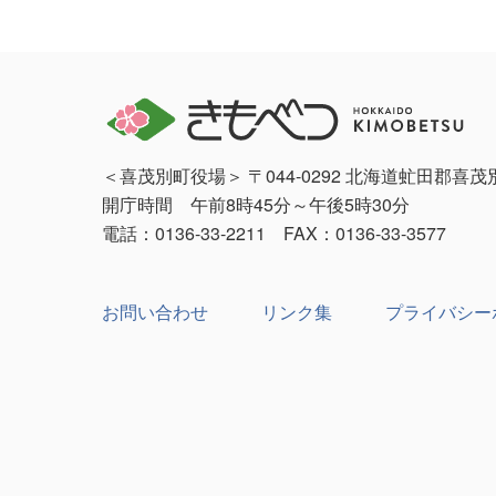
＜喜茂別町役場＞ 〒044-0292 北海道虻田郡喜
開庁時間 午前8時45分～午後5時30分
電話：0136-33-2211 FAX：0136-33-3577
お問い合わせ
リンク集
プライバシー