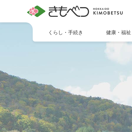
くらし・手続き
健康・福祉