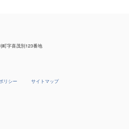
茂別町字喜茂別123番地
ポリシー
サイトマップ