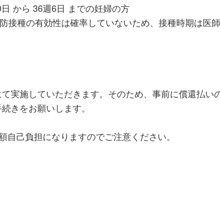
日 から 36週6日 までの妊婦の方
予防接種の有効性は確率していないため、接種時期は医
にて実施していただきます。そのため、事前に償還払い
手続きをお願いします。
全額自己負担になりますのでご注意ください。