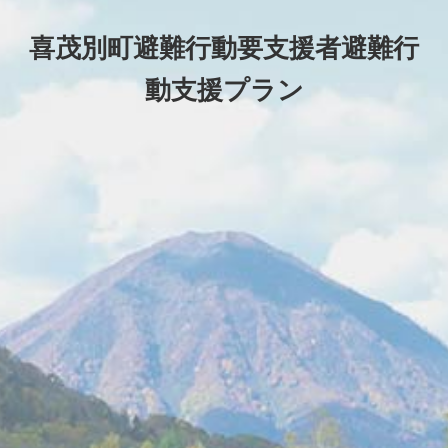
喜茂別町避難行動要支援者避難行
動支援プラン