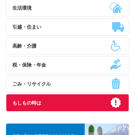
生活環境
引越・住まい
高齢・介護
税・保険・年金
ごみ・リサイクル
もしもの時は