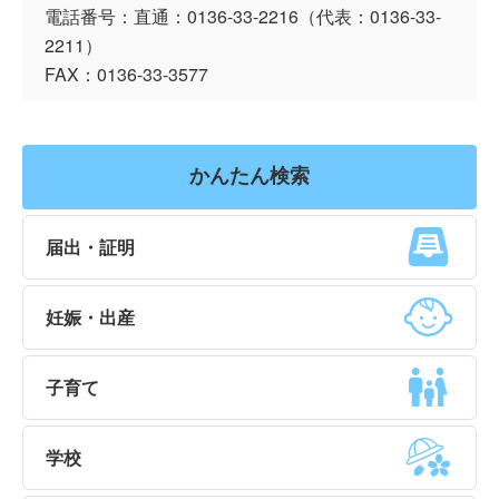
電話番号：直通：0136-33-2216（代表：0136-33-
2211）
FAX：0136-33-3577
かんたん検索
届出・証明
妊娠・出産
子育て
学校