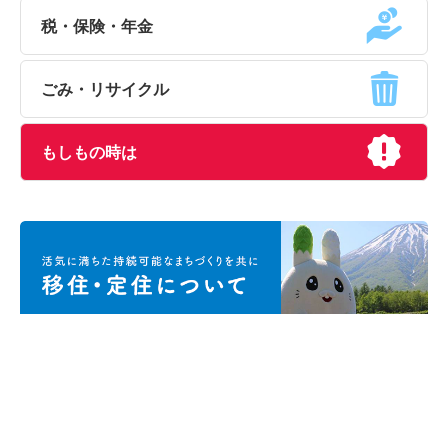
税・保険・年金
ごみ・リサイクル
もしもの時は