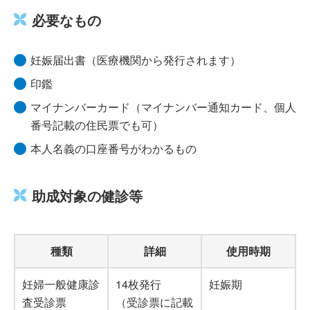
必要なもの
妊娠届出書（医療機関から発行されます）
印鑑
マイナンバーカード（マイナンバー通知カード、個人
番号記載の住民票でも可）
本人名義の口座番号がわかるもの
助成対象の健診等
種類
詳細
使用時期
妊婦一般健康診
14枚発行
妊娠期
査受診票
（受診票に記載