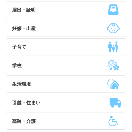
届出・証明
妊娠・出産
子育て
学校
生活環境
引越・住まい
高齢・介護