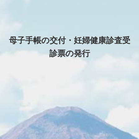
母子手帳の交付・妊婦健康診査受
診票の発行