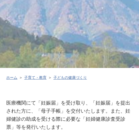
ホーム
子育て・教育
子どもの健康づくり
医療機関にて「妊娠届」を受け取り、「妊娠届」を提出
された方に、「母子手帳」を交付いたします。また、妊
婦健診の助成を受ける際に必要な「妊婦健康診査受診
票」等を発行いたします。