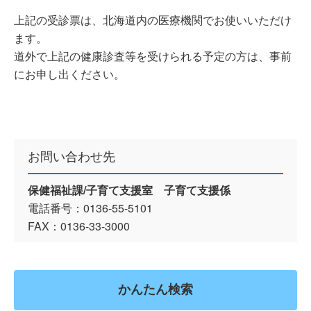
上記の受診票は、北海道内の医療機関でお使いいただけ
ます。
道外で上記の健康診査等を受けられる予定の方は、事前
にお申し出ください。
お問い合わせ先
保健福祉課/子育て支援室 子育て支援係
電話番号：0136-55-5101
FAX：0136-33-3000
かんたん検索