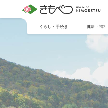
くらし・手続き
健康・福祉