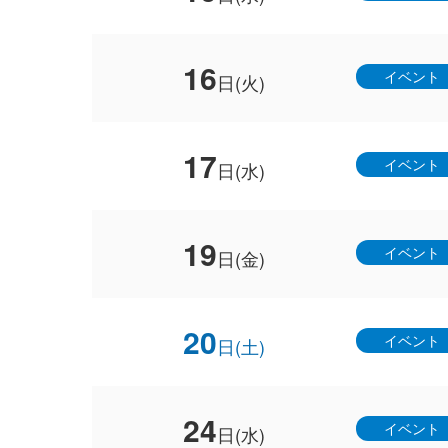
16
イベント
日(火)
17
イベント
日(水)
19
イベント
日(金)
20
イベント
日(土)
24
イベント
日(水)