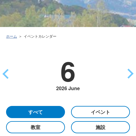
ホーム
イベントカレンダー
6
2026 June
すべて
イベント
教室
施設