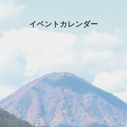
イベントカレンダー