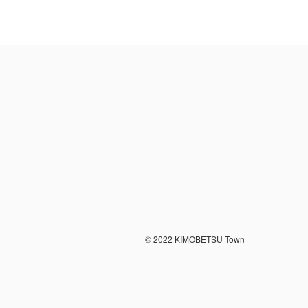
© 2022 KIMOBETSU Town