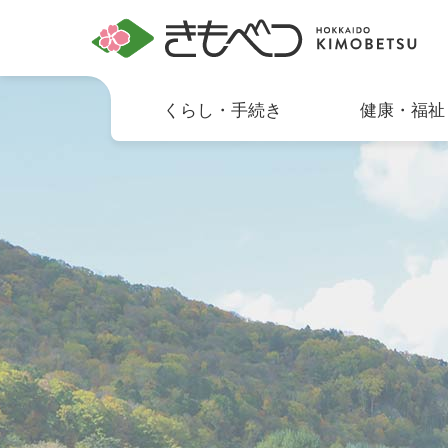
くらし・手続き
健康・福祉