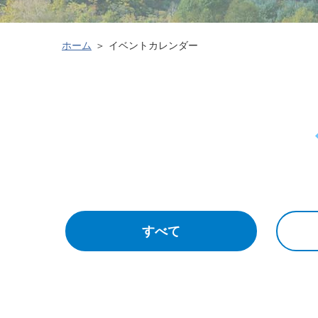
ホーム
イベントカレンダー
すべて