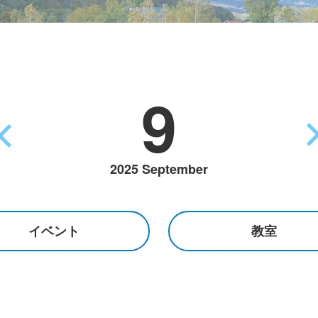
9
2025 September
イベント
教室