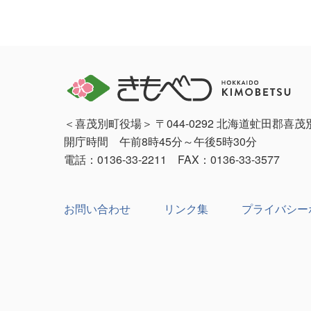
＜喜茂別町役場＞ 〒044-0292 北海道虻田郡喜
開庁時間 午前8時45分～午後5時30分
電話：0136-33-2211 FAX：0136-33-3577
お問い合わせ
リンク集
プライバシー