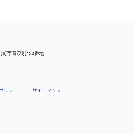
茂別町字喜茂別123番地
ポリシー
サイトマップ